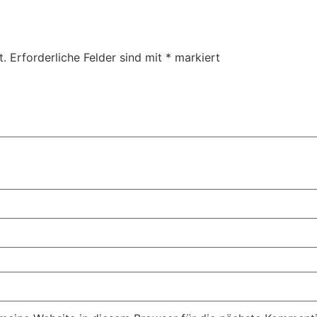
t.
Erforderliche Felder sind mit
*
markiert