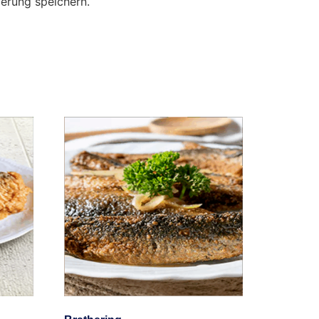
erung speichern.