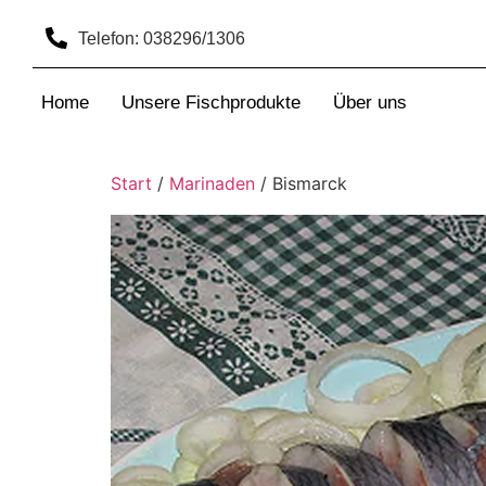
Telefon: 038296/1306
Home
Unsere Fischprodukte
Über uns
Start
/
Marinaden
/ Bismarck