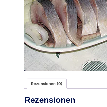
Rezensionen (0)
Rezensionen