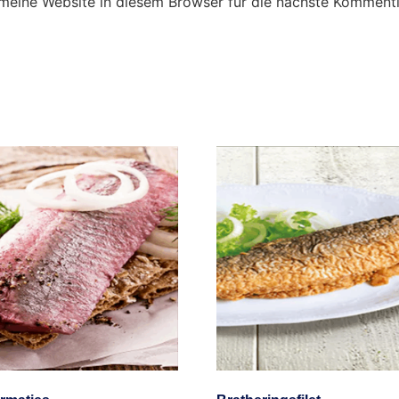
eine Website in diesem Browser für die nächste Kommenti