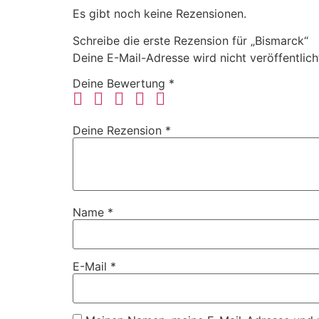
Es gibt noch keine Rezensionen.
Schreibe die erste Rezension für „Bismarck“
Deine E-Mail-Adresse wird nicht veröffentlich
Deine Bewertung
*
Deine Rezension
*
Name
*
E-Mail
*