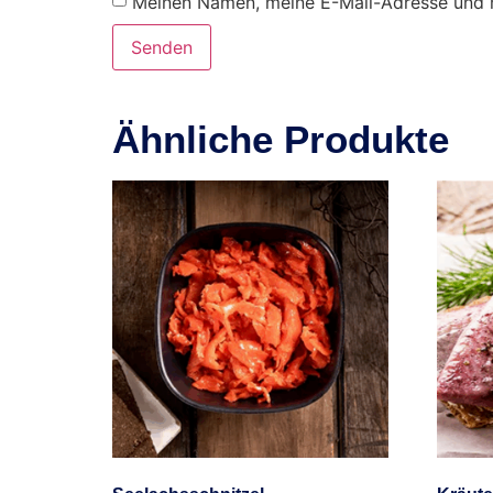
Meinen Namen, meine E-Mail-Adresse und m
Ähnliche Produkte