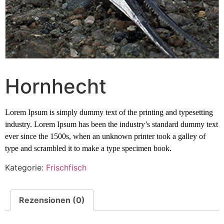
Hornhecht
Lorem Ipsum is simply dummy text of the printing and typesetting
industry. Lorem Ipsum has been the industry’s standard dummy text
ever since the 1500s, when an unknown printer took a galley of
type and scrambled it to make a type specimen book.
Kategorie:
Frischfisch
Rezensionen (0)