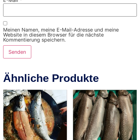
E-Mail
*
Meinen Namen, meine E-Mail-Adresse und meine
Website in diesem Browser für die nächste
Kommentierung speichern.
Ähnliche Produkte