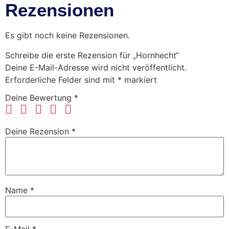
Rezensionen
Es gibt noch keine Rezensionen.
Schreibe die erste Rezension für „Hornhecht“
Deine E-Mail-Adresse wird nicht veröffentlicht.
Erforderliche Felder sind mit
*
markiert
Deine Bewertung
*
Deine Rezension
*
Name
*