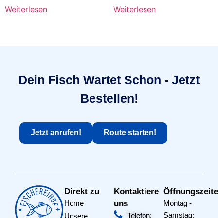
Weiterlesen
Weiterlesen
Dein Fisch Wartet Schon - Jetzt
Bestellen!
Jetzt anrufen!
Route starten!
Direkt zu
Kontaktiere
Öffnungszeit
Home
uns
Montag -
Samstag:
Telefon:
Unsere